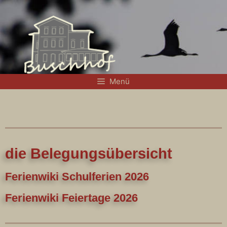
Menü
die Belegungsübersicht
Ferienwiki Schulferien 2026
Ferienwiki Feiertage 2026