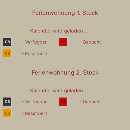
Ferienwohnung 1. Stock
Kalender wird geladen...
- Verfügbar
- Gebucht
08
08
- Reserviert
08
Ferienwohnung 2. Stock
Kalender wird geladen...
- Verfügbar
- Gebucht
08
08
- Reserviert
08