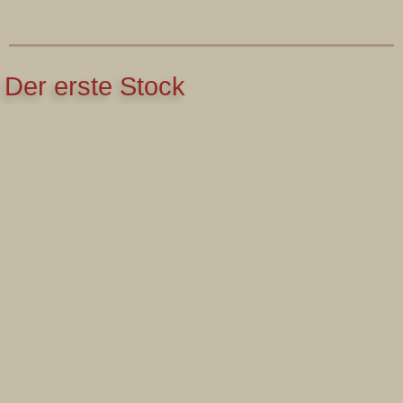
Der erste Stock