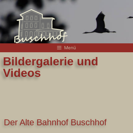
Menü
Bildergalerie und
Videos
Der Alte Bahnhof Buschhof