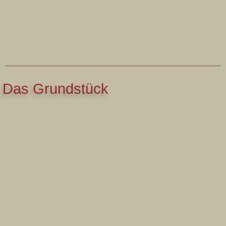
Das Grundstück