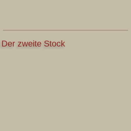
Der zweite Stock